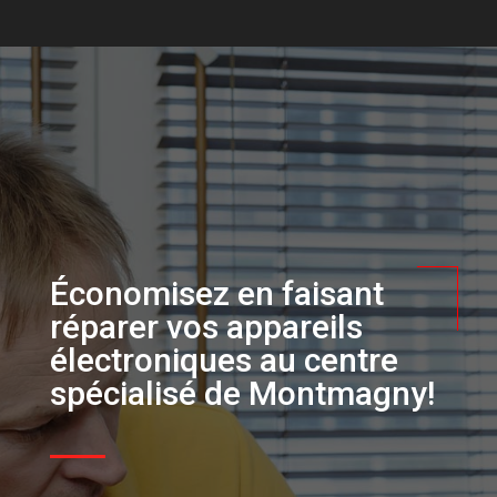
Économisez en faisant
réparer vos appareils
électroniques au centre
spécialisé de Montmagny!