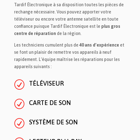
Tardif Électronique à sa disposition toutes les pièces de
rechange nécessaire. Vous pouvez apporter votre
téléviseur ou encore votre antenne satellite en toute
confiance puisque Tardif Électronique est le
plus gros
centre de réparation
de la région.
Les techniciens cumulent plus de
40 ans d’expérience
et
se font un plaisir de remettre vos appareils à neuf
rapidement. L’équipe maîtrise les réparations pour les
appareils suivants :
R
TÉLÉVISEUR
R
CARTE DE SON
R
SYSTÈME DE SON