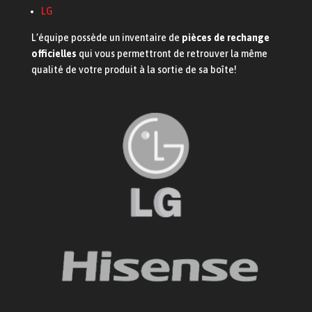
LG
L’équipe possède un inventaire de
pièces de rechange
officielles
qui vous permettront de retrouver la même
qualité de votre produit à la sortie de sa boîte!