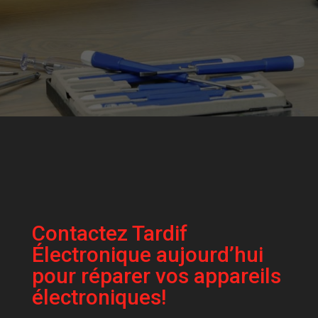
Contactez Tardif
Électronique aujourd’hui
pour réparer vos appareils
électroniques!