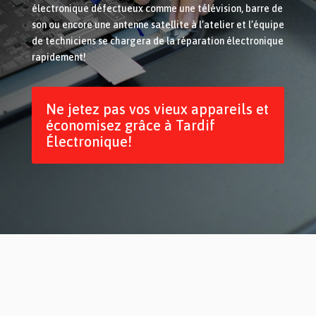
électronique défectueux comme une télévision, barre de
son ou encore une antenne satellite à l’atelier et l’équipe
de techniciens se chargera de la réparation électronique
rapidement!
Ne jetez pas vos vieux appareils et
économisez grâce à Tardif
Électronique!