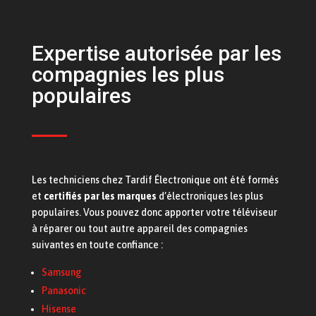
Expertise autorisée par les
compagnies les plus
populaires
Les techniciens chez Tardif Électronique ont été formés
et
certifiés par les marques
d’électroniques les plus
populaires. Vous pouvez donc apporter votre téléviseur
à réparer ou tout autre appareil des compagnies
suivantes en toute confiance :
Samsung
Panasonic
Hisense