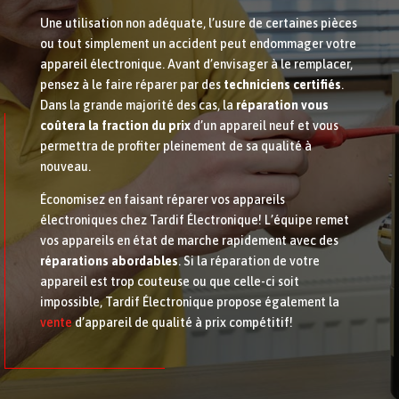
Une utilisation non adéquate, l’usure de certaines pièces
ou tout simplement un accident peut endommager votre
appareil électronique. Avant d’envisager à le remplacer,
pensez à le faire réparer par des
techniciens certifiés
.
Dans la grande majorité des cas, la
réparation vous
coûtera la fraction du prix
d’un appareil neuf et vous
permettra de profiter pleinement de sa qualité à
nouveau.
Économisez en faisant réparer vos appareils
électroniques chez Tardif Électronique! L’équipe remet
vos appareils en état de marche rapidement avec des
réparations abordables
. Si la réparation de votre
appareil est trop couteuse ou que celle-ci soit
impossible, Tardif Électronique propose également la
vente
d’appareil de qualité à prix compétitif!