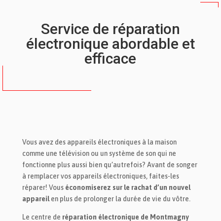
Service de réparation
électronique abordable et
efficace
Vous avez des appareils électroniques à la maison
comme une télévision ou un système de son qui ne
fonctionne plus aussi bien qu’autrefois? Avant de songer
à remplacer vos appareils électroniques, faites-les
réparer! Vous
économiserez sur le rachat d’un nouvel
appareil
en plus de prolonger la durée de vie du vôtre.
Le centre de
réparation électronique de Montmagny